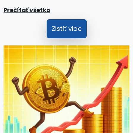
Prečítať všetko
Zistiť viac