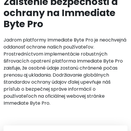
Zaistenie bezpečnosti a
ochrany na Immediate
Byte Pro
Jadrom platformy Immediate Byte Pro je neochvejná
oddanosť ochrane našich používateľov.
Prostredníctvom implementácie robustných
šifrovacích opatrení platforma Immediate Byte Pro
zaisťuje, že osobné údaje zostanú chránené počas
prenosu aj ukladania. Dodržiavanie globálnych
štandardov ochrany údajov ďalej upevňuje náš
prísľub o bezpečnej správe informácií o
používateľoch na oficiálnej webovej stránke
Immediate Byte Pro.