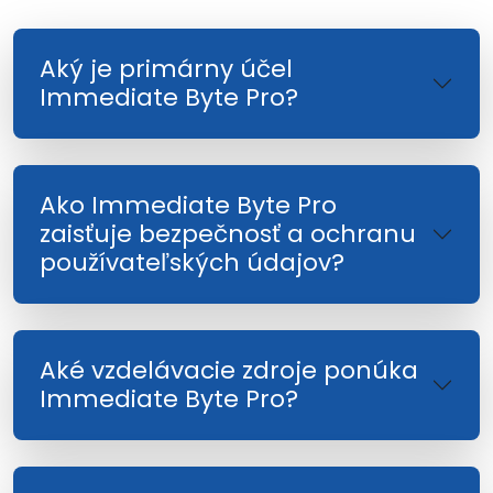
Aký je primárny účel
Immediate Byte Pro?
Ako Immediate Byte Pro
zaisťuje bezpečnosť a ochranu
používateľských údajov?
Aké vzdelávacie zdroje ponúka
Immediate Byte Pro?