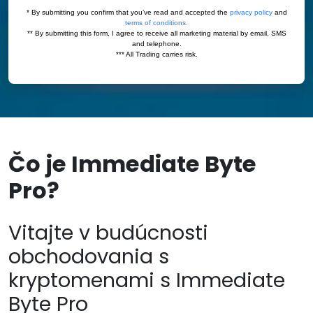
Čo je Immediate Byte
Pro?
Vitajte v budúcnosti
obchodovania s
kryptomenami s Immediate
Byte Pro