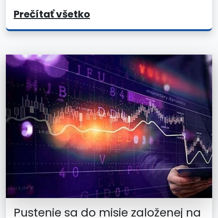
Prečítať všetko
Pustenie sa do misie založenej na