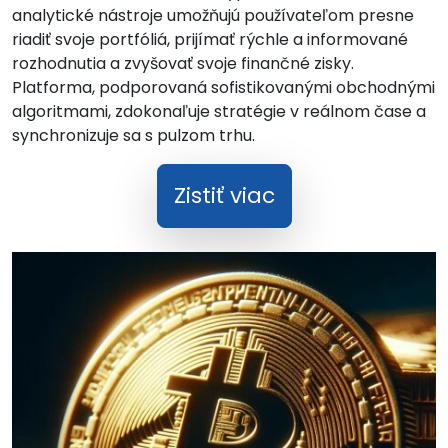
analytické nástroje umožňujú používateľom presne
riadiť svoje portfóliá, prijímať rýchle a informované
rozhodnutia a zvyšovať svoje finančné zisky.
Platforma, podporovaná sofistikovanými obchodnými
algoritmami, zdokonaľuje stratégie v reálnom čase a
synchronizuje sa s pulzom trhu.
Zistiť viac