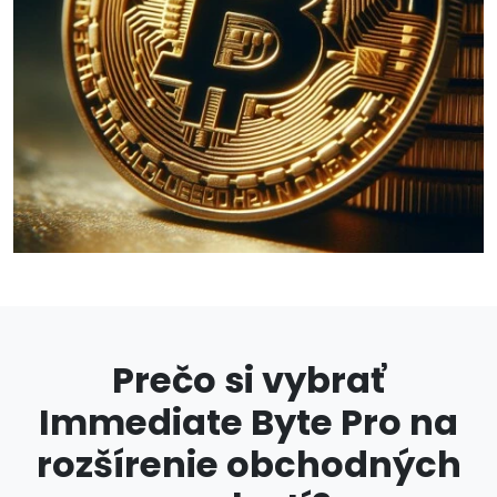
Prečo si vybrať
Immediate Byte Pro na
rozšírenie obchodných