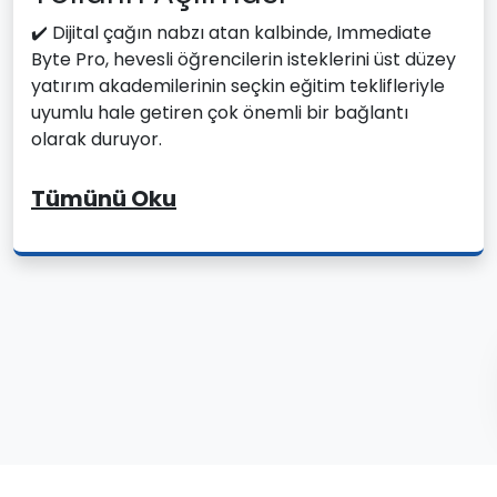
✔️ Dijital çağın nabzı atan kalbinde, Immediate
Byte Pro, hevesli öğrencilerin isteklerini üst düzey
yatırım akademilerinin seçkin eğitim teklifleriyle
uyumlu hale getiren çok önemli bir bağlantı
olarak duruyor.
Tümünü Oku