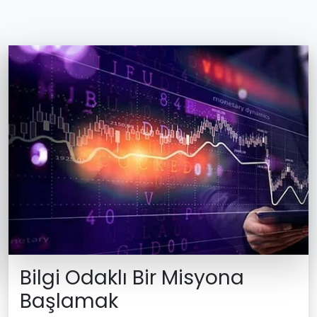
Bilgi Odaklı Bir Misyona
Başlamak