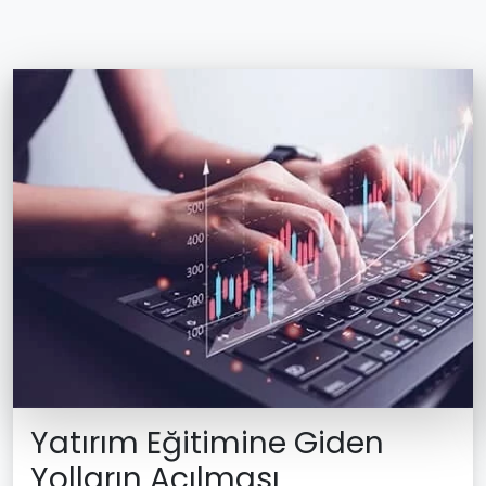
Yatırım Eğitimine Giden
Yolların Açılması