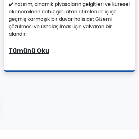
✔️
Yatırım, dinamik piyasaların gelgitleri ve küresel
ekonomilerin nabız gibi atan ritimleri ile iç içe
geçmiş karmaşık bir duvar halısıdır; Gizemi
çözülmesi ve ustalaşılması için yalvaran bir
alandır.
Tümünü Oku