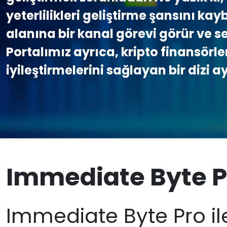
yeterlilikleri geliştirme şansını ka
alanına bir kanal görevi görür ve s
Portalımız ayrıca, kripto finansörle
iyileştirmelerini sağlayan bir dizi a
Immediate Byte P
Immediate Byte Pro ile