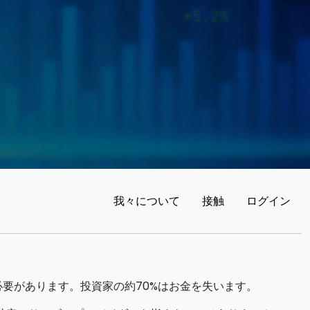
我々について
接触
ログイン
要があります。投資家の約70%はお金を失います。