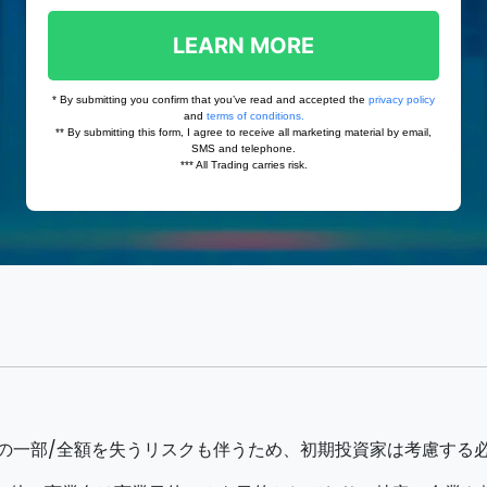
の一部/全額を失うリスクも伴うため、初期投資家は考慮する必