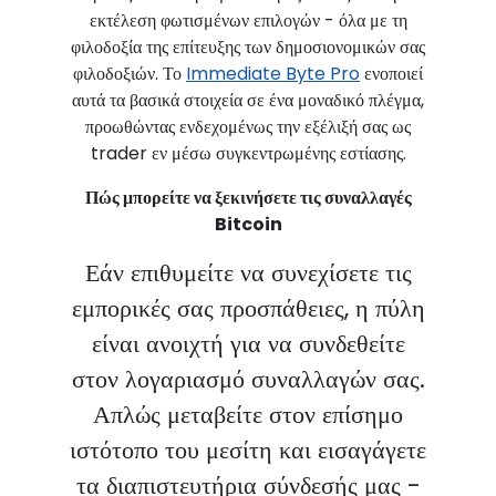
εκτέλεση φωτισμένων επιλογών - όλα με τη
φιλοδοξία της επίτευξης των δημοσιονομικών σας
φιλοδοξιών. Το
Immediate Byte Pro
ενοποιεί
αυτά τα βασικά στοιχεία σε ένα μοναδικό πλέγμα,
προωθώντας ενδεχομένως την εξέλιξή σας ως
trader εν μέσω συγκεντρωμένης εστίασης.
Πώς μπορείτε να ξεκινήσετε τις συναλλαγές
Bitcoin
Εάν επιθυμείτε να συνεχίσετε τις
εμπορικές σας προσπάθειες, η πύλη
είναι ανοιχτή για να συνδεθείτε
στον λογαριασμό συναλλαγών σας.
Απλώς μεταβείτε στον επίσημο
ιστότοπο του μεσίτη και εισαγάγετε
τα διαπιστευτήρια σύνδεσής μας -