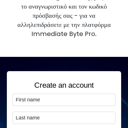
το αναγνωριστικό και τον κωδικό
πρόσβασής σας - για να
αλληλεπιδράσετε με την πλατφόρμα
Immediate Byte Pro.