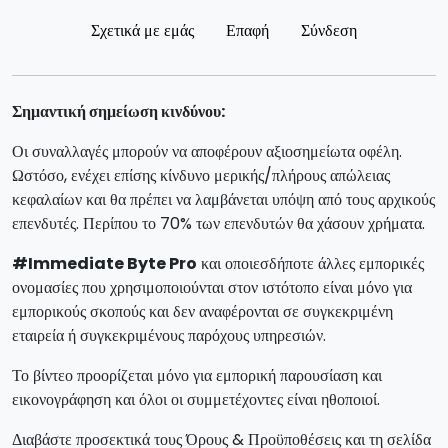
Σχετικά με εμάς
Επαφή
Σύνδεση
Σημαντική σημείωση κινδύνου:
Οι συναλλαγές μπορούν να αποφέρουν αξιοσημείωτα οφέλη.
Ωστόσο, ενέχει επίσης κίνδυνο μερικής/πλήρους απώλειας
κεφαλαίων και θα πρέπει να λαμβάνεται υπόψη από τους αρχικούς
επενδυτές. Περίπου το 70% των επενδυτών θα χάσουν χρήματα.
#Immediate Byte Pro
και οποιεσδήποτε άλλες εμπορικές
ονομασίες που χρησιμοποιούνται στον ιστότοπο είναι μόνο για
εμπορικούς σκοπούς και δεν αναφέρονται σε συγκεκριμένη
εταιρεία ή συγκεκριμένους παρόχους υπηρεσιών.
Το βίντεο προορίζεται μόνο για εμπορική παρουσίαση και
εικονογράφηση και όλοι οι συμμετέχοντες είναι ηθοποιοί.
Διαβάστε προσεκτικά τους Όρους & Προϋποθέσεις και τη σελίδα