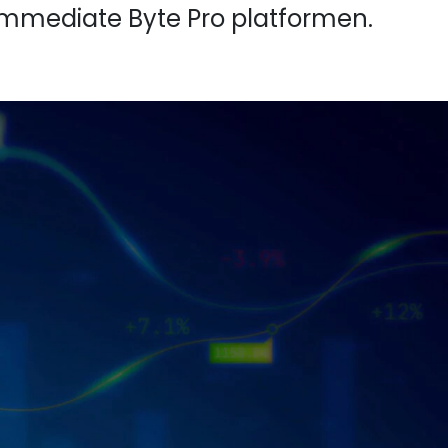
 Immediate Byte Pro platformen.