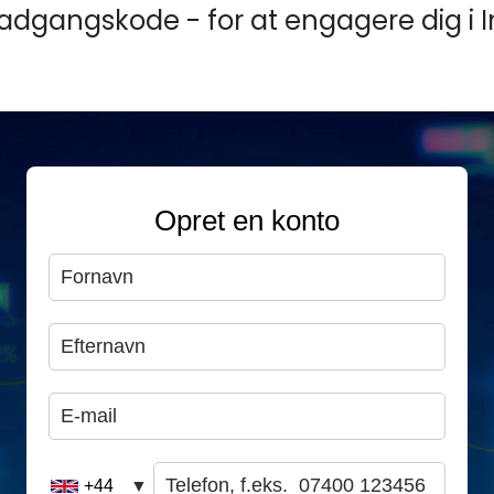
in adgangskode - for at engagere dig i