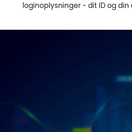
loginoplysninger - dit ID og d